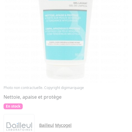
Photo non contractuelle. Copyright digimarquage
Nettoie, apaise et protège
En stock
Bailleul
Mycogel