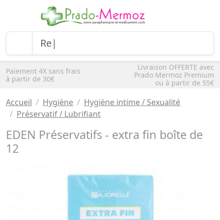
Livraison OFFERTE avec
Paiement 4X sans frais
Prado Mermoz Premium
à partir de 30€
ou à partir de 55€
Accueil
Hygiène
Hygiène intime / Sexualité
Préservatif / Lubrifiant
EDEN Préservatifs - extra fin boîte de
12