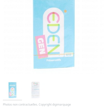
Photos non contractuelles. Copyright digimarquage