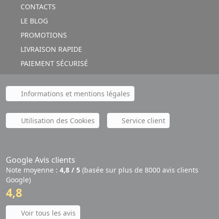
CONTACTS
LE BLOG
PROMOTIONS
LIVRAISON RAPIDE
PAIEMENT SÉCURISÉ
Informations et mentions légales
Utilisation des Cookies
Service client
Google Avis clients
Note moyenne :
4,8 / 5
(basée sur plus de 8000 avis clients
Google)
4,8
Voir tous les avis