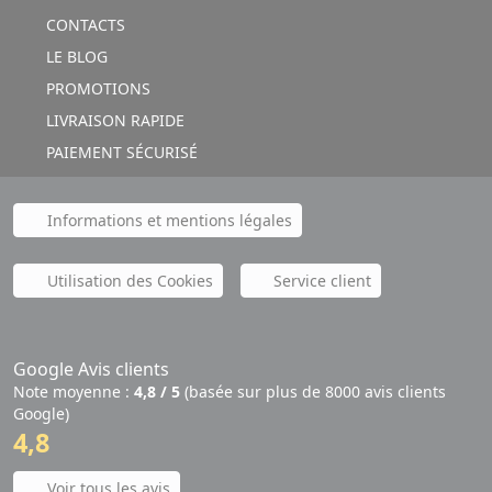
CONTACTS
LE BLOG
PROMOTIONS
LIVRAISON RAPIDE
PAIEMENT SÉCURISÉ
Informations et mentions légales
Utilisation des Cookies
Service client
Google Avis clients
Note moyenne :
4,8 / 5
(basée sur plus de 8000 avis clients
Google)
4,8
Voir tous les avis