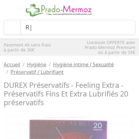
Livraison OFFERTE avec
Paiement 4X sans frais
Prado Mermoz Premium
à partir de 30€
ou à partir de 55€
Accueil
Hygiène
Hygiène intime / Sexualité
Préservatif / Lubrifiant
DUREX Préservatifs - Feeling Extra -
Préservatifs Fins Et Extra Lubrifiés 20
préservatifs