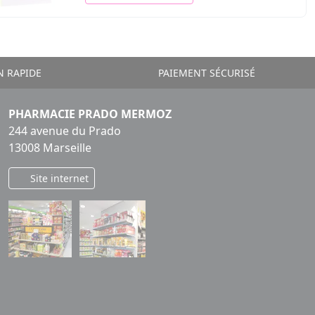
N RAPIDE
PAIEMENT SÉCURISÉ
PHARMACIE PRADO MERMOZ
244 avenue du Prado
13008 Marseille
Site internet