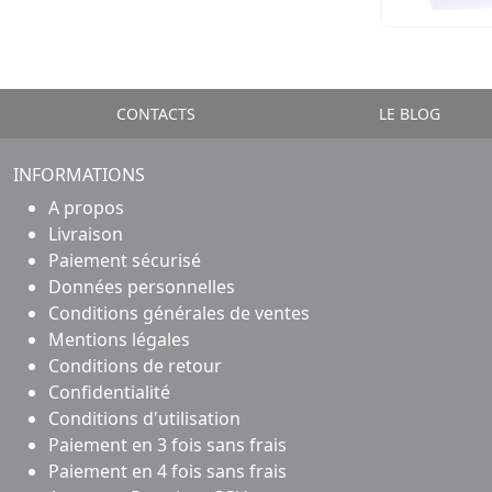
CONTACTS
LE BLOG
INFORMATIONS
A propos
Livraison
Paiement sécurisé
Données personnelles
Conditions générales de ventes
Mentions légales
Conditions de retour
Confidentialité
Conditions d'utilisation
Paiement en 3 fois sans frais
Paiement en 4 fois sans frais