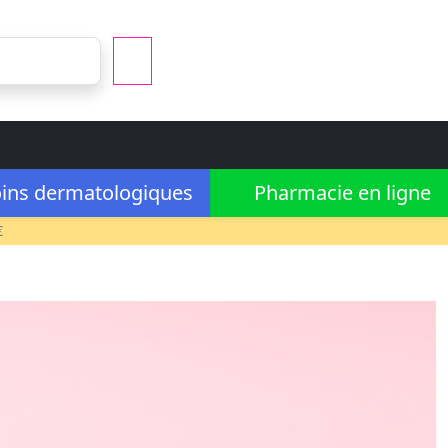
ins dermatologiques
Pharmacie en ligne
€