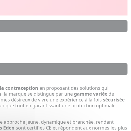
la contraception
en proposant des solutions qui
s
, la marque se distingue par une
gamme variée
de
mmes désireux de vivre une expérience à la fois
sécurisée
unique tout en garantissant une protection optimale,
ne approche jeune, dynamique et branchée, rendant
fs Eden
sont certifiés CE et répondent aux normes les plus