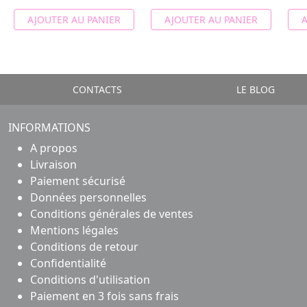
AJOUTER AU PANIER
AJOUTER AU PANIER
A
CONTACTS
LE BLOG
INFORMATIONS
A propos
Livraison
Paiement sécurisé
Données personnelles
Conditions générales de ventes
Mentions légales
Conditions de retour
Confidentialité
Conditions d'utilisation
Paiement en 3 fois sans frais