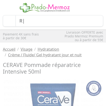
Livraison OFFERTE avec
Paiement 4X sans frais
Prado Mermoz Premium
à partir de 30€
ou à partir de 55€
Accueil
Visage
Hydratation
Crème / Fluide/ Gel hydratant jour et nuit
CERAVE Pommade réparatrice
Intensive 50ml