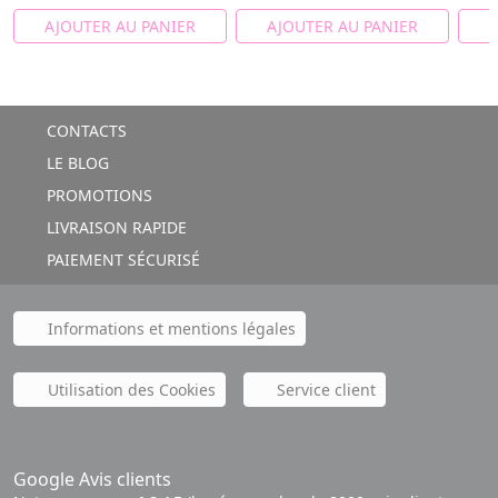
AJOUTER AU PANIER
AJOUTER AU PANIER
A
CONTACTS
LE BLOG
PROMOTIONS
LIVRAISON RAPIDE
PAIEMENT SÉCURISÉ
Informations et mentions légales
Utilisation des Cookies
Service client
Google Avis clients