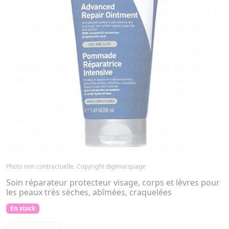
Photo non contractuelle. Copyright digimarquage
Soin réparateur protecteur visage, corps et lèvres pour
les peaux très sèches, abîmées, craquelées
En stock