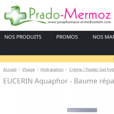
NOS PRODUITS
PROMOS
NOS MA
Accueil
Visage
Hydratation
Crème / Fluide/ Gel hyd
EUCERIN Aquaphor - Baume répar