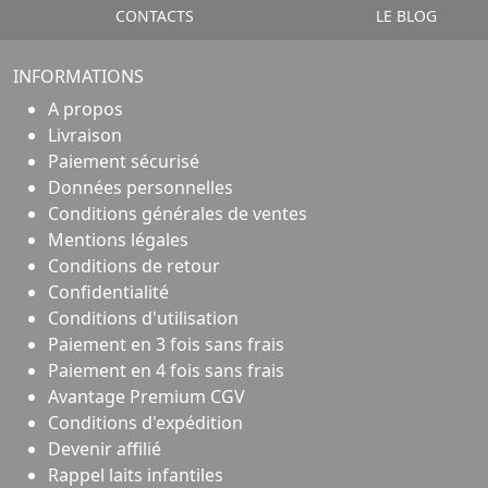
CONTACTS
LE BLOG
INFORMATIONS
A propos
Livraison
Paiement sécurisé
Données personnelles
Conditions générales de ventes
Mentions légales
Conditions de retour
Confidentialité
Conditions d'utilisation
Paiement en 3 fois sans frais
Paiement en 4 fois sans frais
Avantage Premium CGV
Conditions d'expédition
Devenir affilié
Rappel laits infantiles