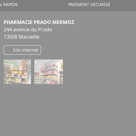
N RAPIDE
PAIEMENT SÉCURISÉ
PHARMACIE PRADO MERMOZ
244 avenue du Prado
13008 Marseille
Site internet