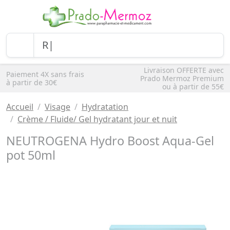
Livraison OFFERTE avec
Paiement 4X sans frais
Prado Mermoz Premium
à partir de 30€
ou à partir de 55€
Accueil
Visage
Hydratation
Crème / Fluide/ Gel hydratant jour et nuit
NEUTROGENA Hydro Boost Aqua-Gel
pot 50ml