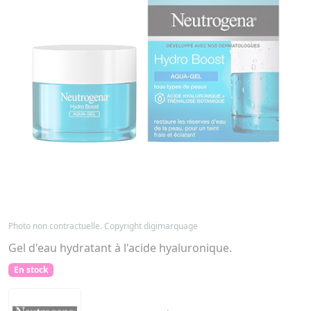
Photo non contractuelle. Copyright digimarquage
Gel d'eau hydratant à l'acide hyaluronique.
En stock