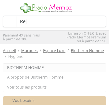
Livraison OFFERTE avec
Paiement 4X sans frais
Prado Mermoz Premium
à partir de 30€
ou à partir de 55€
Accueil
Marques
Espace Luxe
Biotherm Homme
Hygiène
BIOTHERM HOMME
A propos de Biotherm Homme
Voir tous les produits
Vos besoins