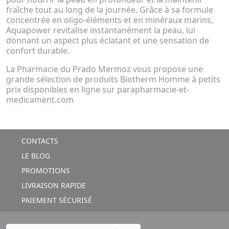
fraîche tout au long de la journée. Grâce à sa formule
concentrée en oligo-éléments et en minéraux marins,
Aquapower revitalise instantanément la peau, lui
donnant un aspect plus éclatant et une sensation de
confort durable.
La Pharmacie du Prado Mermoz vous propose une
grande sélection de produits Biotherm Homme à petits
prix disponibles en ligne sur parapharmacie-et-
medicament.com
CONTACTS
LE BLOG
PROMOTIONS
LIVRAISON RAPIDE
PAIEMENT SÉCURISÉ