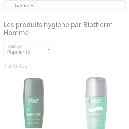
Gammes
Les produits hygiène par Biotherm
Homme
Trier par
7 articles