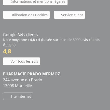
Informations et mentions légales
Utilisation des Cookies
Service client
Google Avis clients
Note moyenne :
4,8 / 5
(basée sur plus de 8000 avis clients
Google)
4,8
Voir tous les avis
PHARMACIE PRADO MERMOZ
244 avenue du Prado
13008 Marseille
Site internet