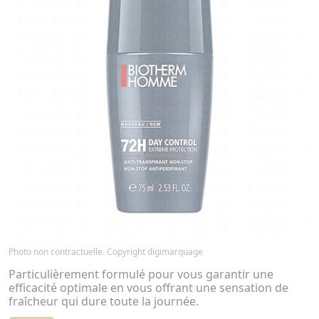
Photo non contractuelle. Copyright digimarquage
Particulièrement formulé pour vous garantir une
efficacité optimale en vous offrant une sensation de
fraîcheur qui dure toute la journée.