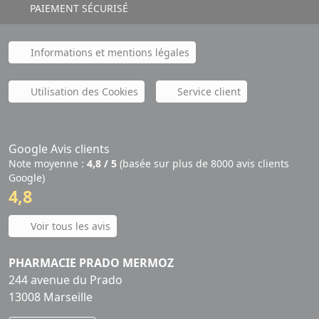
PAIEMENT SÉCURISÉ
Informations et mentions légales
Utilisation des Cookies
Service client
Google Avis clients
Note moyenne :
4,8 / 5
(basée sur plus de 8000 avis clients
Google)
4,8
Voir tous les avis
PHARMACIE PRADO MERMOZ
244 avenue du Prado
13008 Marseille