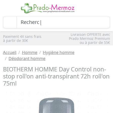
Livraison OFFERTE avec
Paiement 4X sans frais
Prado Mermoz Premium
à partir de 30€
ou à partir de 55€
Accueil
Homme
Hygiène homme
Déodorant homme
BIOTHERM HOMME Day Control non-
stop roll'on anti-transpirant 72h roll'on
75ml