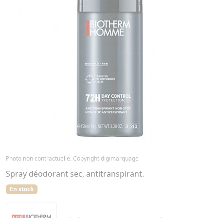
Photo non contractuelle. Copyright digimarquage
Spray déodorant sec, antitranspirant.
En stock