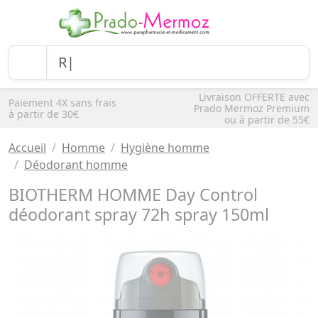
Livraison OFFERTE avec
Paiement 4X sans frais
Prado Mermoz Premium
à partir de 30€
ou à partir de 55€
Accueil
Homme
Hygiène homme
Déodorant homme
BIOTHERM HOMME Day Control
déodorant spray 72h spray 150ml