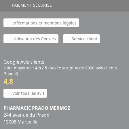
PAIEMENT SÉCURISÉ
Informations et mentions légales
Utilisation des Cookies
Service client
Google Avis clients
Note moyenne :
4,8 / 5
(basée sur plus de 8000 avis clients
Google)
4,8
Voir tous les avis
PHARMACIE PRADO MERMOZ
244 avenue du Prado
13008 Marseille