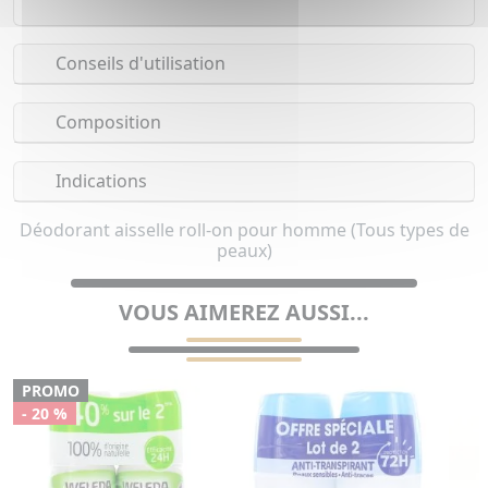
Conseils d'utilisation
Composition
Indications
Déodorant aisselle roll-on pour homme (Tous types de
peaux)
VOUS AIMEREZ AUSSI...
PROMO
- 20 %