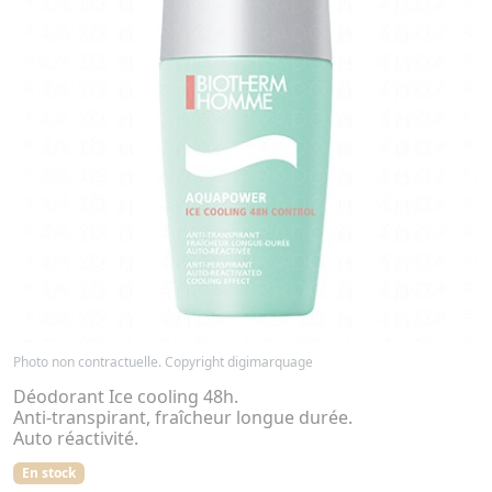
Photo non contractuelle. Copyright digimarquage
Déodorant Ice cooling 48h.
Anti-transpirant, fraîcheur longue durée.
Auto réactivité.
En stock