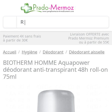
Livraison OFFERTE avec
Paiement 4X sans frais
Prado Mermoz Premium
à partir de 30€
ou à partir de 55€
Accueil
Hygiène
Déodorant
Déodorant aisselle
BIOTHERM HOMME Aquapower
déodorant anti-transpirant 48h roll-on
75ml