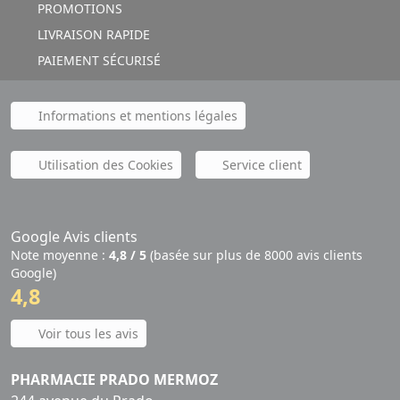
PROMOTIONS
LIVRAISON RAPIDE
PAIEMENT SÉCURISÉ
Informations et mentions légales
Utilisation des Cookies
Service client
Google Avis clients
Note moyenne :
4,8 / 5
(basée sur plus de 8000 avis clients
Google)
4,8
Voir tous les avis
PHARMACIE PRADO MERMOZ