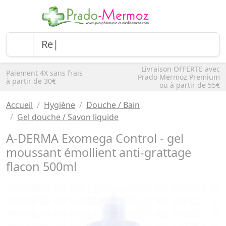
Livraison OFFERTE avec
Paiement 4X sans frais
Prado Mermoz Premium
à partir de 30€
ou à partir de 55€
Accueil
Hygiène
Douche / Bain
Gel douche / Savon liquide
A-DERMA Exomega Control - gel
moussant émollient anti-grattage
flacon 500ml