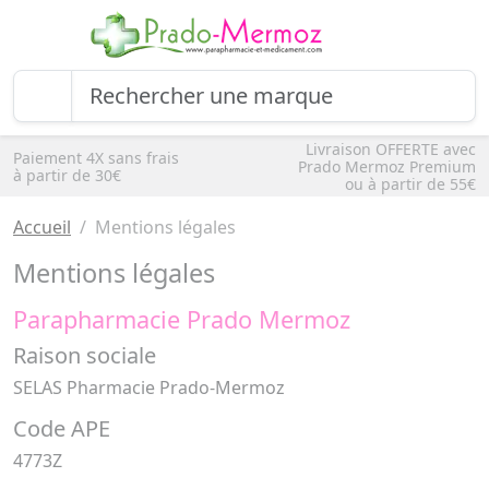
Livraison OFFERTE avec
Paiement 4X sans frais
Prado Mermoz Premium
à partir de 30€
ou à partir de 55€
Accueil
Mentions légales
Mentions légales
Parapharmacie Prado Mermoz
Raison sociale
SELAS Pharmacie Prado-Mermoz
Code APE
4773Z