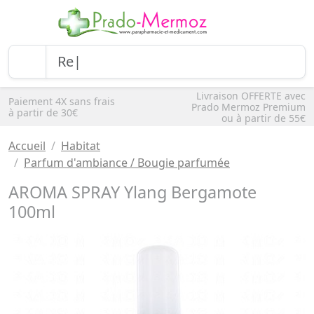
Livraison OFFERTE avec
Paiement 4X sans frais
Prado Mermoz Premium
à partir de 30€
ou à partir de 55€
Accueil
Habitat
Parfum d'ambiance / Bougie parfumée
AROMA SPRAY Ylang Bergamote
100ml