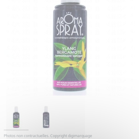
Photos non contractuelles. Copyright digimarquage