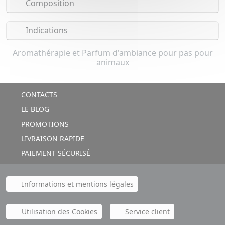
Composition
Indications
Aromathérapie et Parfum d'ambiance pour pas pour
animaux
CONTACTS
LE BLOG
PROMOTIONS
LIVRAISON RAPIDE
PAIEMENT SÉCURISÉ
Informations et mentions légales
Utilisation des Cookies
Service client