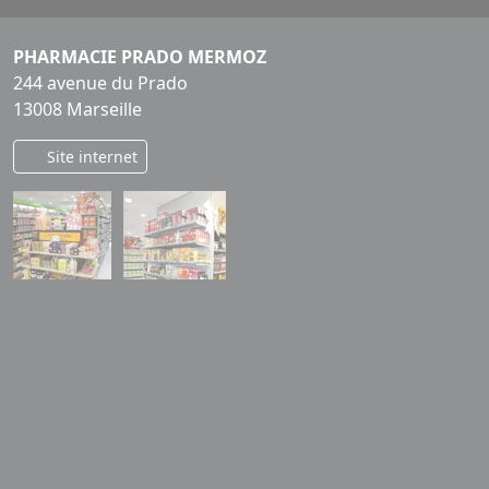
PHARMACIE PRADO MERMOZ
244 avenue du Prado
13008 Marseille
Site internet