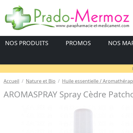
NOS PRODUITS
PROMOS
NOS MA
Accueil
Nature et Bio
Huile essentielle / Aromathérap
AROMASPRAY Spray Cèdre Patcho