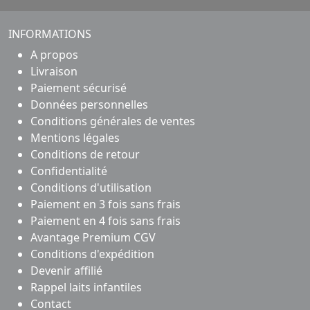
INFORMATIONS
A propos
Livraison
Paiement sécurisé
Données personnelles
Conditions générales de ventes
Mentions légales
Conditions de retour
Confidentialité
Conditions d'utilisation
Paiement en 3 fois sans frais
Paiement en 4 fois sans frais
Avantage Premium CGV
Conditions d'expédition
Devenir affilié
Rappel laits infantiles
Contact