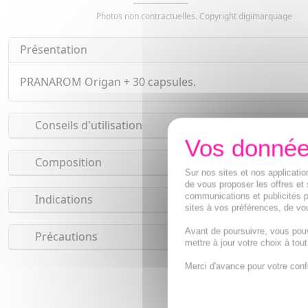
Photos non contractuelles. Copyright digimarquage
Présentation
PRANAROM Origan + 30 capsules.
Conseils d'utilisation
Composition
Sur nos sites et nos applicat
de vous proposer les offres et 
communications et publicités p
Indications
sites à vos préférences, de vou
Avant de poursuivre, vous pou
Précautions
mettre à jour votre choix à tou
Merci d'avance pour votre conf