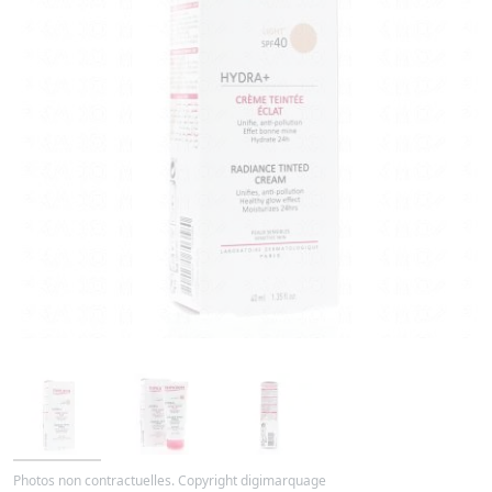
Photos non contractuelles. Copyright digimarquage