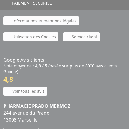
PAIEMENT SÉCURISÉ
Informations et mentions légales
Utilisation des Cookies
Service client
Google Avis clients
Note moyenne :
4,8 / 5
(basée sur plus de 8000 avis clients
Google)
4,8
Voir tous les avis
PHARMACIE PRADO MERMOZ
244 avenue du Prado
13008 Marseille