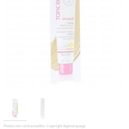
Photos non contractuelles. Copyright digimarquage