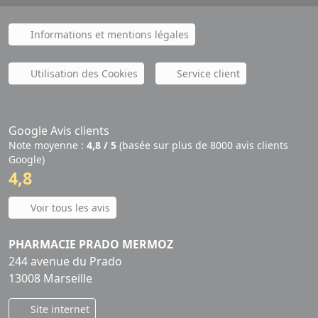
Informations et mentions légales
Utilisation des Cookies
Service client
Google Avis clients
Note moyenne :
4,8 / 5
(basée sur plus de 8000 avis clients
Google)
4,8
Voir tous les avis
PHARMACIE PRADO MERMOZ
244 avenue du Prado
13008 Marseille
Site internet