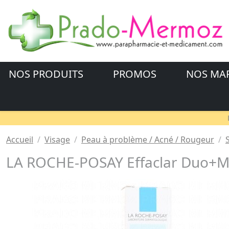
NOS PRODUITS
PROMOS
NOS MA
Accueil
Visage
Peau à problème / Acné / Rougeur
LA ROCHE-POSAY Effaclar Duo+M 