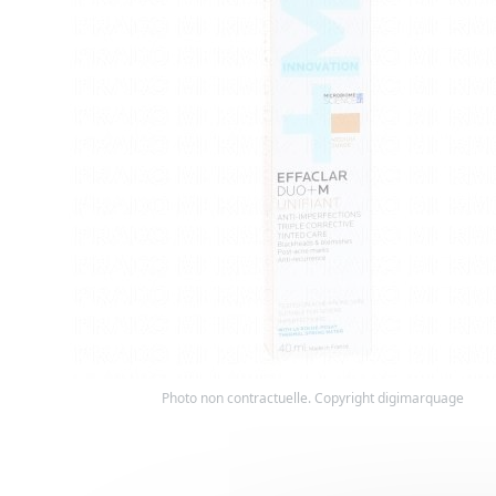
Photo non contractuelle. Copyright digimarquage