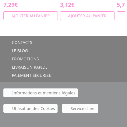
7,29€
3,12€
5,7
AJOUTER AU PANIER
AJOUTER AU PANIER
A
CONTACTS
LE BLOG
PROMOTIONS
LIVRAISON RAPIDE
PAIEMENT SÉCURISÉ
Informations et mentions légales
Utilisation des Cookies
Service client