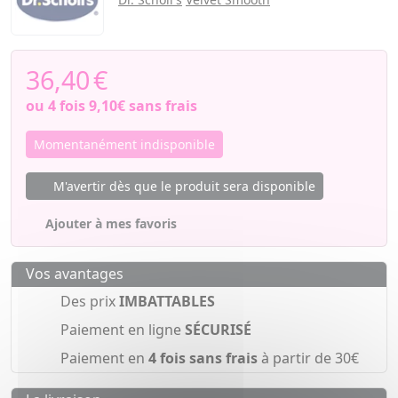
36,40
€
ou 4 fois
9,10€
sans frais
Momentanément indisponible
M'avertir dès que le produit sera disponible
Ajouter à mes favoris
Vos avantages
Des prix
IMBATTABLES
Paiement en ligne
SÉCURISÉ
Paiement en
4 fois sans frais
à partir de 30€