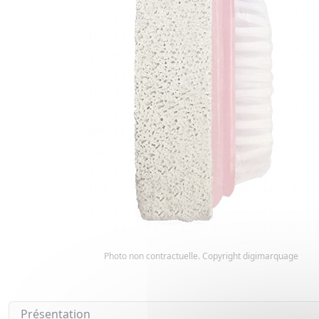
Photo non contractuelle. Copyright digimarquage
Présentation