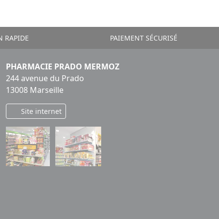
N RAPIDE
PAIEMENT SÉCURISÉ
PHARMACIE PRADO MERMOZ
244 avenue du Prado
13008 Marseille
Site internet