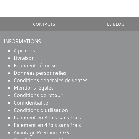
CONTACTS
LE BLOG
INFORMATIONS
A propos
Livraison
Paiement sécurisé
Données personnelles
Conditions générales de ventes
Mentions légales
Conditions de retour
Confidentialité
Conditions d'utilisation
Paiement en 3 fois sans frais
Paiement en 4 fois sans frais
Avantage Premium CGV