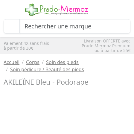
Livraison OFFERTE avec
Paiement 4X sans frais
Prado Mermoz Premium
à partir de 30€
ou à partir de 55€
Accueil
Corps
Soin des pieds
Soin pédicure / Beauté des pieds
AKILEÏNE Bleu - Podorape