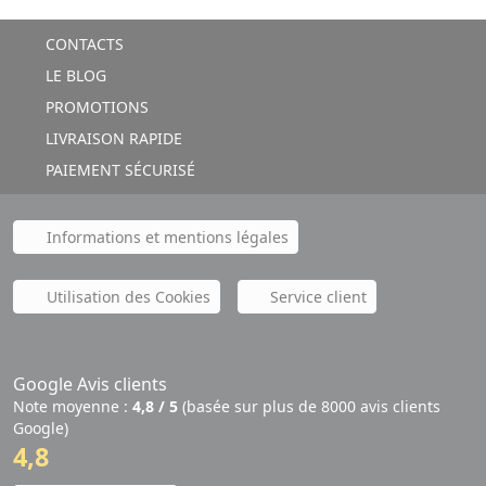
CONTACTS
LE BLOG
PROMOTIONS
LIVRAISON RAPIDE
PAIEMENT SÉCURISÉ
Informations et mentions légales
Utilisation des Cookies
Service client
Google Avis clients
Note moyenne :
4,8 / 5
(basée sur plus de 8000 avis clients
Google)
4,8