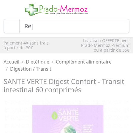
Livraison OFFERTE avec
Paiement 4X sans frais
Prado Mermoz Premium
à partir de 30€
ou à partir de 55€
Accueil
Diététique
Complément alimentaire
Digestion / Transit
SANTE VERTE Digest Confort - Transit
intestinal 60 comprimés