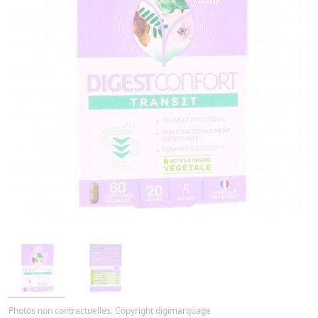
Photos non contractuelles. Copyright digimarquage