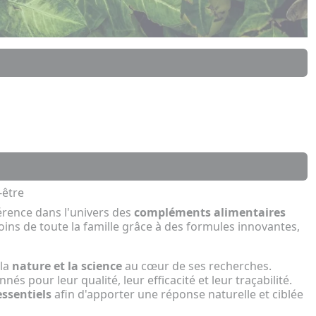
-être
ence dans l'univers des
compléments alimentaires
ins de toute la famille grâce à des formules innovantes,
 la
nature et la science
au cœur de ses recherches.
 pour leur qualité, leur efficacité et leur traçabilité.
ssentiels
afin d'apporter une réponse naturelle et ciblée