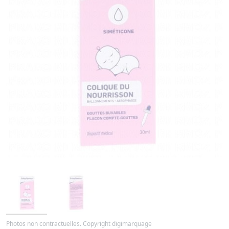
Photos non contractuelles. Copyright digimarquage