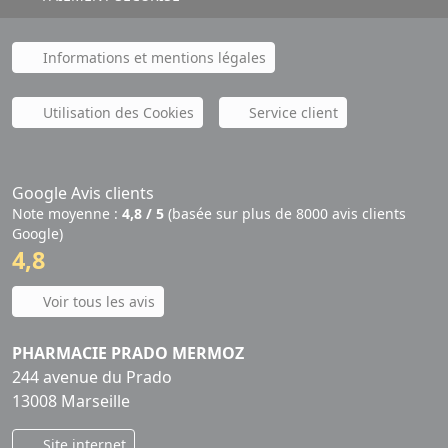
Informations et mentions légales
Utilisation des Cookies
Service client
Google Avis clients
Note moyenne :
4,8 / 5
(basée sur plus de 8000 avis clients
Google)
4,8
Voir tous les avis
PHARMACIE PRADO MERMOZ
244 avenue du Prado
13008 Marseille
Site internet