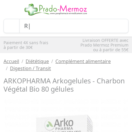
Livraison OFFERTE avec
Paiement 4X sans frais
Prado Mermoz Premium
à partir de 30€
ou à partir de 55€
Accueil
Diététique
Complément alimentaire
Digestion / Transit
ARKOPHARMA Arkogelules - Charbon
Végétal Bio 80 gélules