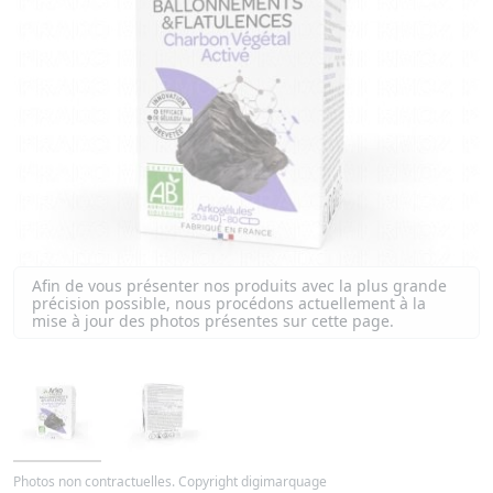
Afin de vous présenter nos produits avec la plus grande
précision possible, nous procédons actuellement à la
mise à jour des photos présentes sur cette page.
Photos non contractuelles. Copyright digimarquage