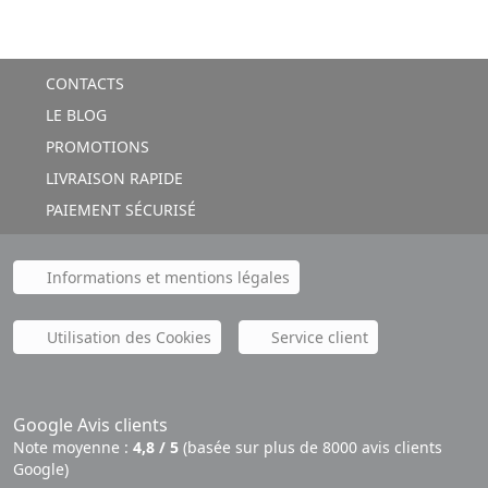
CONTACTS
LE BLOG
PROMOTIONS
LIVRAISON RAPIDE
PAIEMENT SÉCURISÉ
Informations et mentions légales
Utilisation des Cookies
Service client
Google Avis clients
Note moyenne :
4,8 / 5
(basée sur plus de 8000 avis clients
Google)