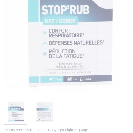
Photos non contractuelles. Copyright digimarquage