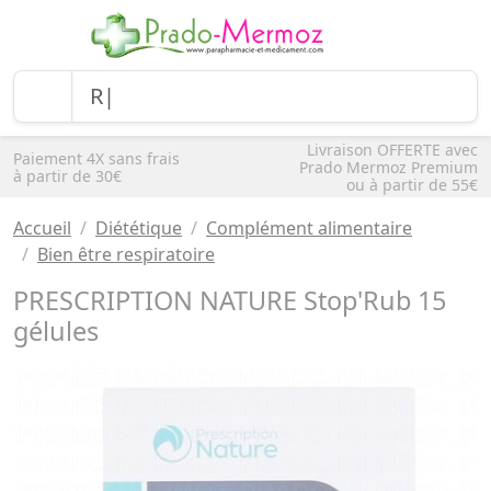
Livraison OFFERTE avec
Paiement 4X sans frais
Prado Mermoz Premium
à partir de 30€
ou à partir de 55€
Accueil
Diététique
Complément alimentaire
Bien être respiratoire
PRESCRIPTION NATURE Stop'Rub 15
gélules