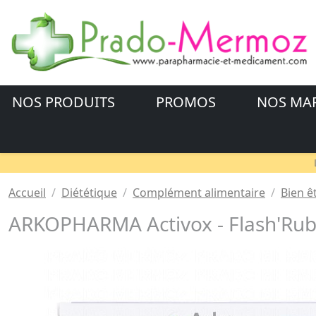
NOS PRODUITS
PROMOS
NOS MA
Accueil
Diététique
Complément alimentaire
Bien ê
ARKOPHARMA Activox - Flash'Ru