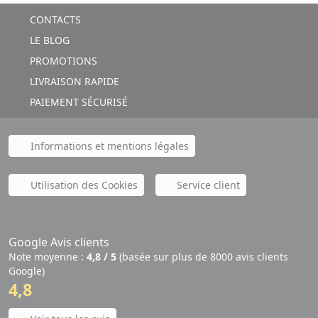
CONTACTS
LE BLOG
PROMOTIONS
LIVRAISON RAPIDE
PAIEMENT SÉCURISÉ
Informations et mentions légales
Utilisation des Cookies
Service client
Google Avis clients
Note moyenne :
4,8 / 5
(basée sur plus de 8000 avis clients
Google)
4,8