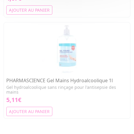
AJOUTER AU PANIER
PHARMASCIENCE Gel Mains Hydroalcoolique 1l
Gel hydroalcoolique sans rinçage pour l'antisepsie des
mains
5,11€
AJOUTER AU PANIER