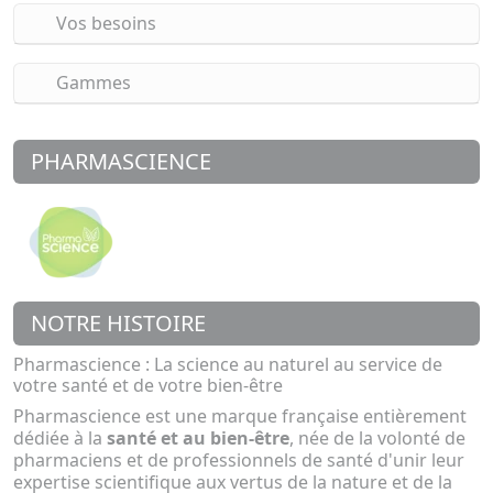
Vos besoins
Gammes
PHARMASCIENCE
NOTRE HISTOIRE
Pharmascience : La science au naturel au service de
votre santé et de votre bien-être
Pharmascience est une marque française entièrement
dédiée à la
santé et au bien-être
, née de la volonté de
pharmaciens et de professionnels de santé d'unir leur
expertise scientifique aux vertus de la nature et de la