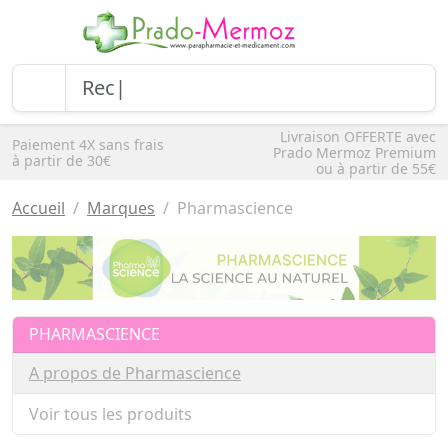
Livraison OFFERTE avec
Paiement 4X sans frais
Prado Mermoz Premium
à partir de 30€
ou à partir de 55€
Accueil
Marques
Pharmascience
PHARMASCIENCE
A propos de Pharmascience
Voir tous les produits