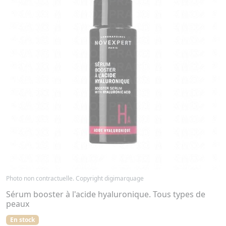
Photo non contractuelle. Copyright digimarquage
Sérum booster à l'acide hyaluronique. Tous types de
peaux
En stock