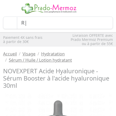
Livraison OFFERTE avec
Paiement 4X sans frais
Prado Mermoz Premium
à partir de 30€
ou à partir de 55€
Accueil
Visage
Hydratation
Sérum / Huile / Lotion hydratant
NOVEXPERT Acide Hyaluronique -
Sérum Booster à l'acide hyaluronique
30ml