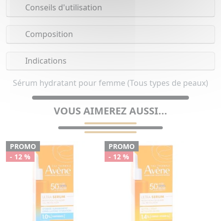
Conseils d'utilisation
Composition
Indications
Sérum hydratant pour femme (Tous types de peaux)
VOUS AIMEREZ AUSSI...
PROMO
PROMO
- 12 %
- 12 %