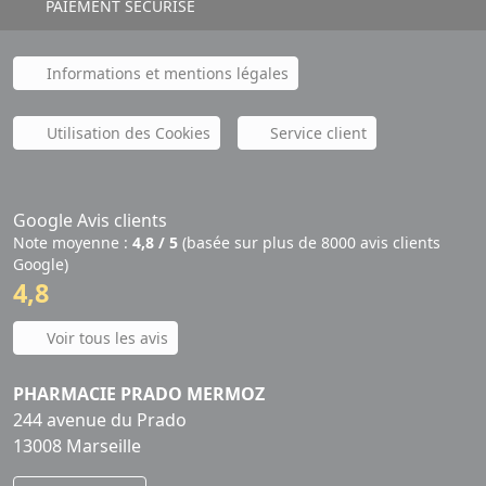
PAIEMENT SÉCURISÉ
Informations et mentions légales
Utilisation des Cookies
Service client
Google Avis clients
Note moyenne :
4,8 / 5
(basée sur plus de 8000 avis clients
Google)
4,8
Voir tous les avis
PHARMACIE PRADO MERMOZ
244 avenue du Prado
13008 Marseille