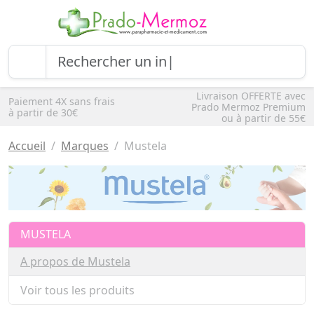
Livraison OFFERTE avec
Paiement 4X sans frais
Prado Mermoz Premium
à partir de 30€
ou à partir de 55€
Accueil
Marques
Mustela
MUSTELA
A propos de Mustela
Voir tous les produits