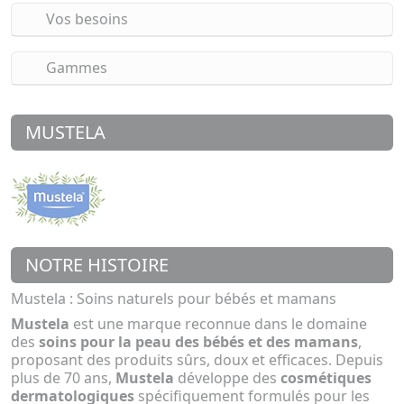
Vos besoins
Gammes
MUSTELA
NOTRE HISTOIRE
Mustela : Soins naturels pour bébés et mamans
Mustela
est une marque reconnue dans le domaine
des
soins pour la peau des bébés et des mamans
,
proposant des produits sûrs, doux et efficaces. Depuis
plus de 70 ans,
Mustela
développe des
cosmétiques
dermatologiques
spécifiquement formulés pour les