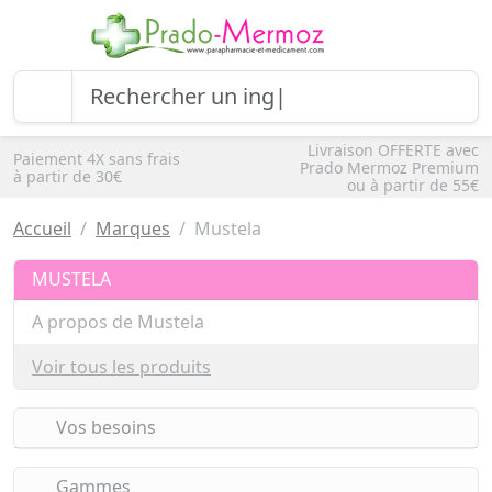
Livraison OFFERTE avec
Paiement 4X sans frais
Prado Mermoz Premium
à partir de 30€
ou à partir de 55€
Accueil
Marques
Mustela
MUSTELA
A propos de Mustela
Voir tous les produits
Vos besoins
Gammes