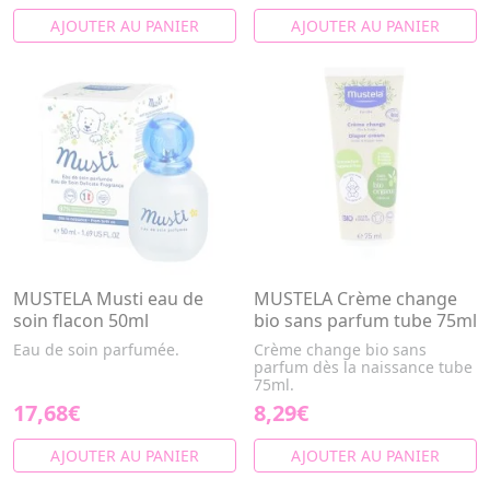
AJOUTER AU PANIER
AJOUTER AU PANIER
MUSTELA Musti eau de
MUSTELA Crème change
soin flacon 50ml
bio sans parfum tube 75ml
Eau de soin parfumée.
Crème change bio sans
parfum dès la naissance tube
75ml.
17,68€
8,29€
AJOUTER AU PANIER
AJOUTER AU PANIER