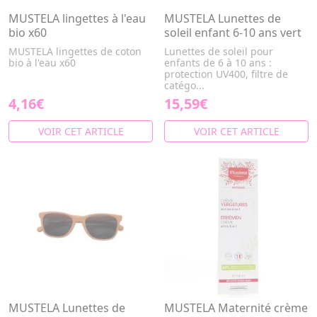
MUSTELA lingettes à l'eau
MUSTELA Lunettes de
bio x60
soleil enfant 6-10 ans vert
MUSTELA lingettes de coton
Lunettes de soleil pour
bio à l'eau x60
enfants de 6 à 10 ans :
protection UV400, filtre de
catégo...
4,16€
15,59€
VOIR CET ARTICLE
VOIR CET ARTICLE
MUSTELA Lunettes de
MUSTELA Maternité crème