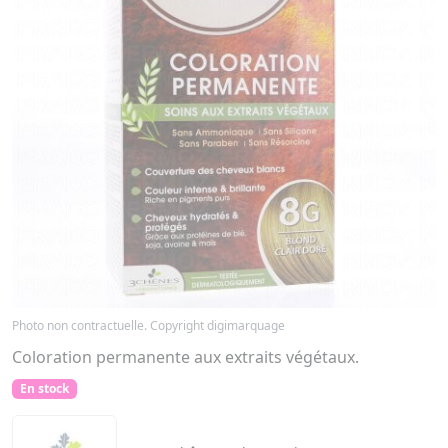
Photo non contractuelle. Copyright digimarquage
Coloration permanente aux extraits végétaux.
En stock