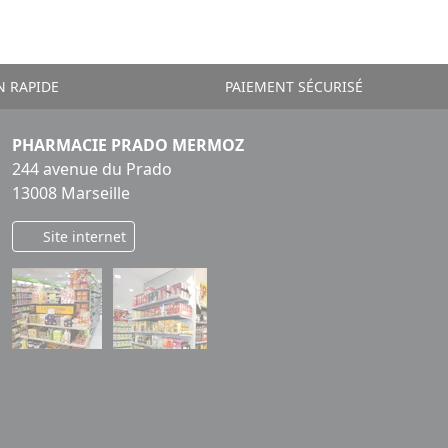
N RAPIDE
PAIEMENT SÉCURISÉ
PHARMACIE PRADO MERMOZ
244 avenue du Prado
13008 Marseille
Site internet