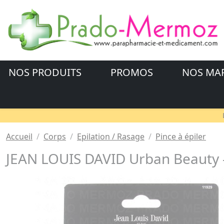
NOS PRODUITS
PROMOS
NOS MA
Accueil
Corps
Epilation / Rasage
Pince à épiler
JEAN LOUIS DAVID Urban Beauty - 