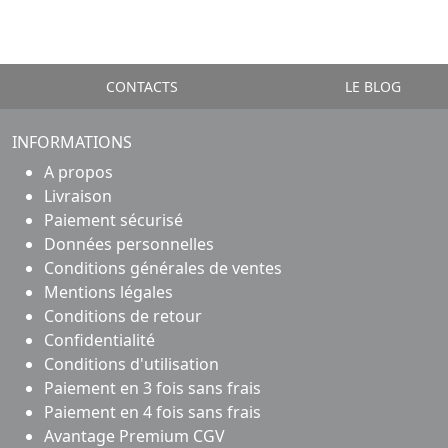
CONTACTS
LE BLOG
INFORMATIONS
A propos
Livraison
Paiement sécurisé
Données personnelles
Conditions générales de ventes
Mentions légales
Conditions de retour
Confidentialité
Conditions d'utilisation
Paiement en 3 fois sans frais
Paiement en 4 fois sans frais
Avantage Premium CGV