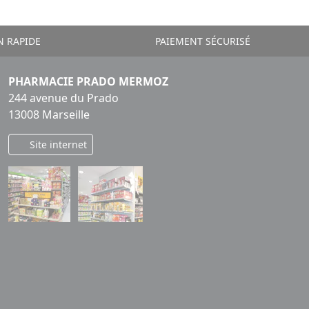
N RAPIDE
PAIEMENT SÉCURISÉ
PHARMACIE PRADO MERMOZ
244 avenue du Prado
13008 Marseille
Site internet