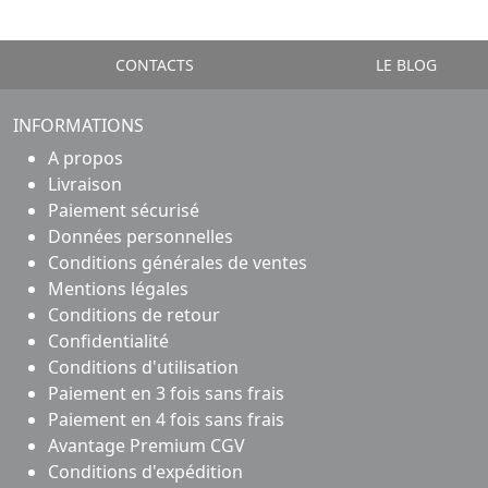
CONTACTS
LE BLOG
INFORMATIONS
A propos
Livraison
Paiement sécurisé
Données personnelles
Conditions générales de ventes
Mentions légales
Conditions de retour
Confidentialité
Conditions d'utilisation
Paiement en 3 fois sans frais
Paiement en 4 fois sans frais
Avantage Premium CGV
Conditions d'expédition