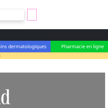
ins dermatologiques
Pharmacie en ligne
€