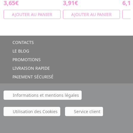
3,65€
3,91€
6,1
AJOUTER AU PANIER
AJOUTER AU PANIER
A
CONTACTS
LE BLOG
PROMOTIONS
LIVRAISON RAPIDE
PAIEMENT SÉCURISÉ
Informations et mentions légales
Utilisation des Cookies
Service client