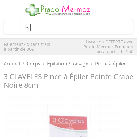
Livraison OFFERTE avec
Paiement 4X sans frais
Prado Mermoz Premium
à partir de 30€
ou à partir de 55€
Accueil
Corps
Epilation / Rasage
Pince à épiler
3 CLAVELES Pince à Épiler Pointe Crabe
Noire 8cm