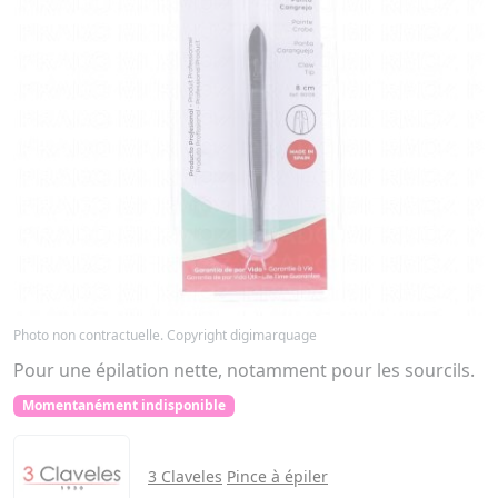
Photo non contractuelle. Copyright digimarquage
Pour une épilation nette, notamment pour les sourcils.
Momentanément indisponible
3 Claveles
Pince à épiler