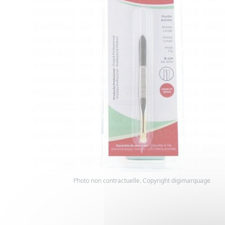
Photo non contractuelle. Copyright digimarquage