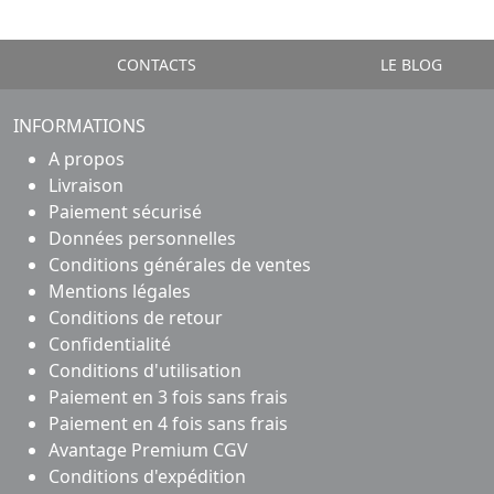
CONTACTS
LE BLOG
INFORMATIONS
A propos
Livraison
Paiement sécurisé
Données personnelles
Conditions générales de ventes
Mentions légales
Conditions de retour
Confidentialité
Conditions d'utilisation
Paiement en 3 fois sans frais
Paiement en 4 fois sans frais
Avantage Premium CGV
Conditions d'expédition