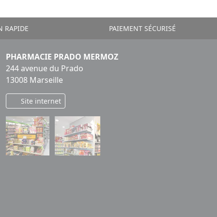
N RAPIDE
PAIEMENT SÉCURISÉ
PHARMACIE PRADO MERMOZ
244 avenue du Prado
13008 Marseille
Site internet