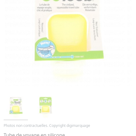
Photos non contractuelles. Copyright digimarquage
Tube de voyage en silicone