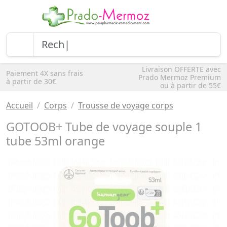
Livraison OFFERTE avec
Paiement 4X sans frais
Prado Mermoz Premium
à partir de 30€
ou à partir de 55€
Accueil
Corps
Trousse de voyage corps
GOTOOB+ Tube de voyage souple 1
tube 53ml orange