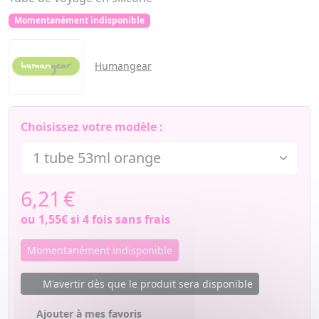
Momentanément indisponible
Humangear
Choisissez votre modèle :
6,21
€
ou
1,55€
si 4 fois sans frais
Momentanément indisponible
M'avertir dès que le produit sera disponible
Ajouter à mes favoris