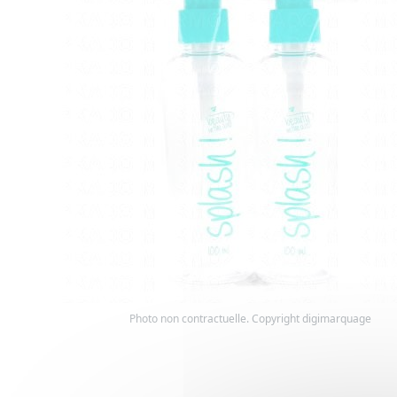
Photo non contractuelle. Copyright digimarquage