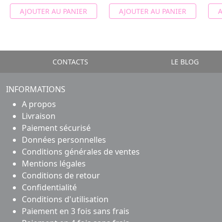
AJOUTER AU PANIER
AJOUTER AU PANIER
A
CONTACTS
LE BLOG
INFORMATIONS
A propos
Livraison
Paiement sécurisé
Données personnelles
Conditions générales de ventes
Mentions légales
Conditions de retour
Confidentialité
Conditions d'utilisation
Paiement en 3 fois sans frais