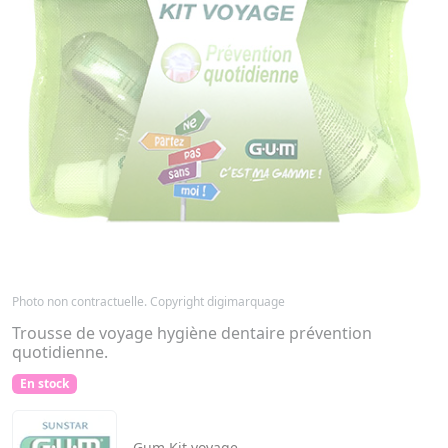
Photo non contractuelle. Copyright digimarquage
Trousse de voyage hygiène dentaire prévention
quotidienne.
En stock
Gum
Kit voyage