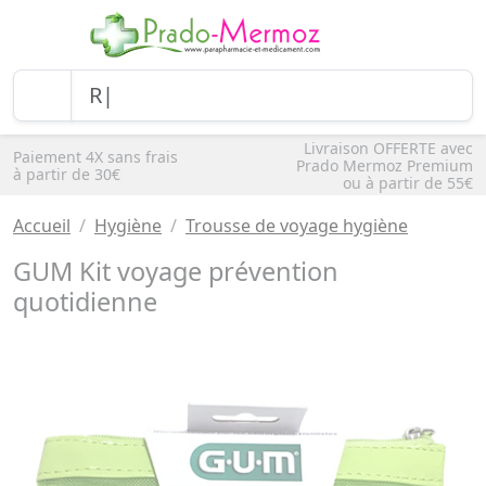
Livraison OFFERTE avec
Paiement 4X sans frais
Prado Mermoz Premium
à partir de 30€
ou à partir de 55€
Accueil
Hygiène
Trousse de voyage hygiène
GUM Kit voyage prévention
quotidienne