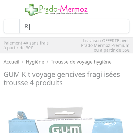
Livraison OFFERTE avec
Paiement 4X sans frais
Prado Mermoz Premium
à partir de 30€
ou à partir de 55€
Accueil
Hygiène
Trousse de voyage hygiène
GUM Kit voyage gencives fragilisées
trousse 4 produits