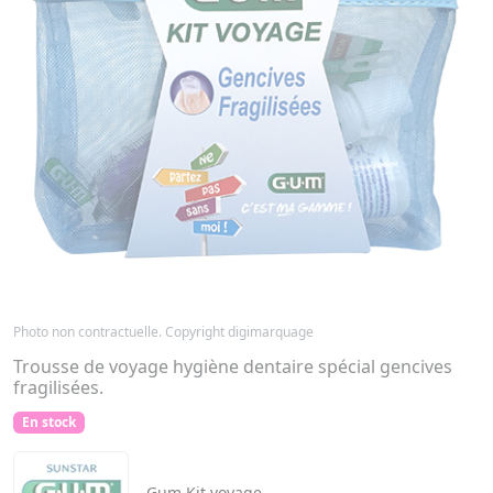
Photo non contractuelle. Copyright digimarquage
Trousse de voyage hygiène dentaire spécial gencives
fragilisées.
En stock
Gum
Kit voyage