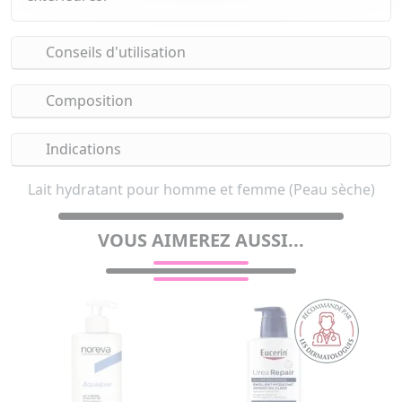
Conseils d'utilisation
Composition
Indications
Lait hydratant pour homme et femme (Peau sèche)
VOUS AIMEREZ AUSSI...