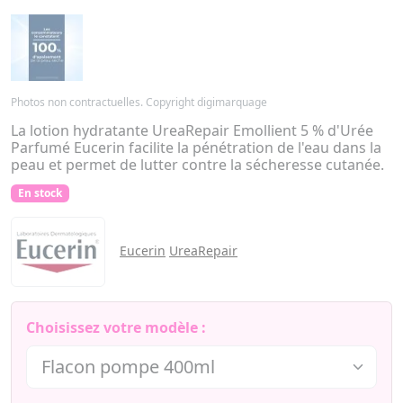
Photos non contractuelles. Copyright digimarquage
La lotion hydratante UreaRepair Emollient 5 % d'Urée
Parfumé Eucerin facilite la pénétration de l'eau dans la
peau et permet de lutter contre la sécheresse cutanée.
En stock
Eucerin
UreaRepair
Choisissez votre modèle :