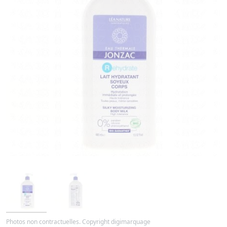
Photos non contractuelles. Copyright digimarquage