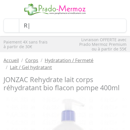
Livraison OFFERTE avec
Paiement 4X sans frais
Prado Mermoz Premium
à partir de 30€
ou à partir de 55€
Accueil
Corps
Hydratation / Fermeté
Lait / Gel hydratant
JONZAC Rehydrate lait corps
réhydratant bio flacon pompe 400ml