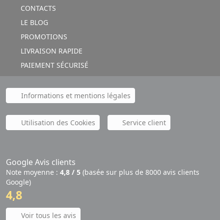
CONTACTS
LE BLOG
PROMOTIONS
LIVRAISON RAPIDE
PAIEMENT SÉCURISÉ
Informations et mentions légales
Utilisation des Cookies
Service client
Google Avis clients
Note moyenne :
4,8 / 5
(basée sur plus de 8000 avis clients
Google)
4,8
Voir tous les avis