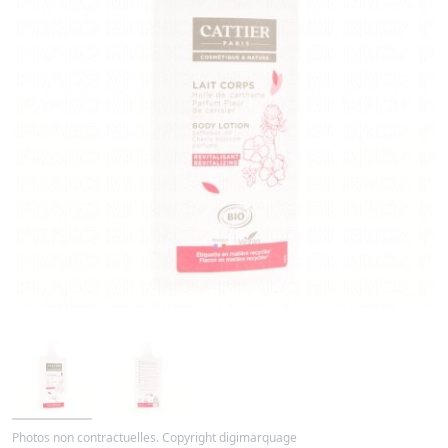
Photos non contractuelles. Copyright digimarquage