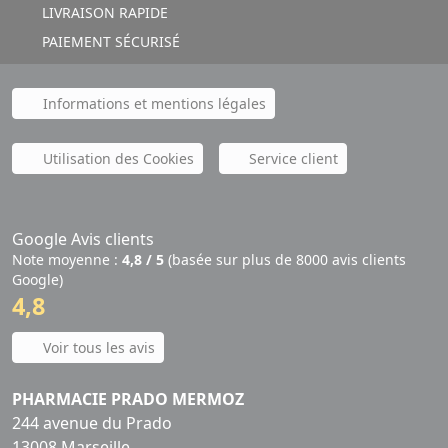
LIVRAISON RAPIDE
PAIEMENT SÉCURISÉ
Informations et mentions légales
Utilisation des Cookies
Service client
Google Avis clients
Note moyenne :
4,8 / 5
(basée sur plus de 8000 avis clients
Google)
4,8
Voir tous les avis
PHARMACIE PRADO MERMOZ
244 avenue du Prado
13008 Marseille