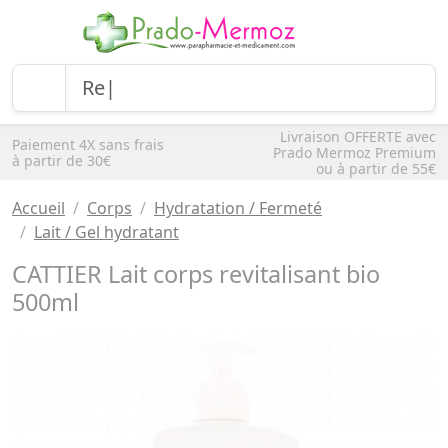
Livraison OFFERTE avec
Paiement 4X sans frais
Prado Mermoz Premium
à partir de 30€
ou à partir de 55€
Accueil
Corps
Hydratation / Fermeté
Lait / Gel hydratant
CATTIER Lait corps revitalisant bio
500ml