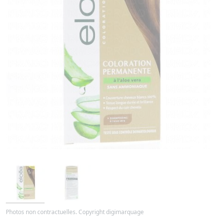
Photos non contractuelles. Copyright digimarquage