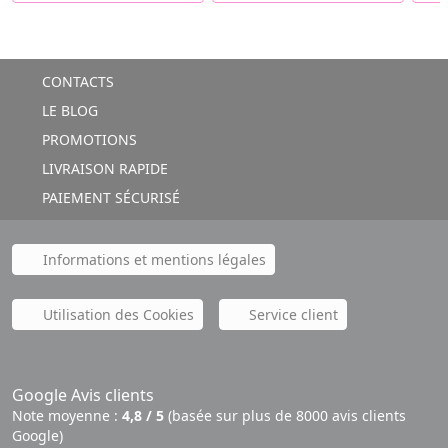
CONTACTS
LE BLOG
PROMOTIONS
LIVRAISON RAPIDE
PAIEMENT SÉCURISÉ
Informations et mentions légales
Utilisation des Cookies
Service client
Google Avis clients
Note moyenne :
4,8 / 5
(basée sur plus de 8000 avis clients
Google)