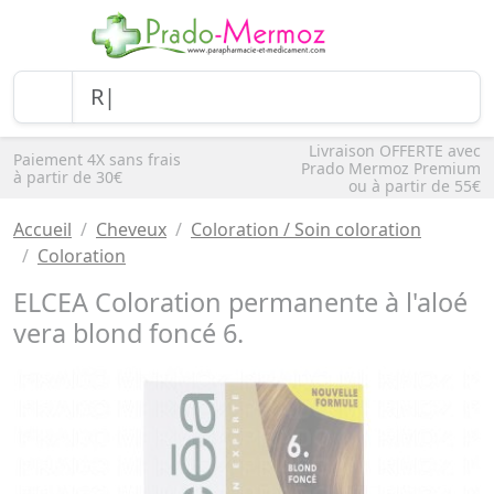
Livraison OFFERTE avec
Paiement 4X sans frais
Prado Mermoz Premium
à partir de 30€
ou à partir de 55€
Accueil
Cheveux
Coloration / Soin coloration
Coloration
ELCEA Coloration permanente à l'aloé
vera blond foncé 6.