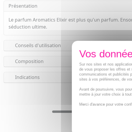
Présentation
Le parfum Aromatics Elixir est plus qu'un parfum. Ensorc
séduction ultime.
Conseils d'utilisation
Composition
Sur nos sites et nos applicat
de vous proposer les offres et 
communications et publicités p
Indications
sites à vos préférences, de vou
Avant de poursuivre, vous pou
mettre à jour votre choix à tou
Merci d'avance pour votre conf