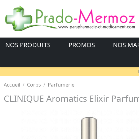
NOS PRODUITS
PROMOS
NOS MA
Accueil
Corps
Parfumerie
CLINIQUE Aromatics Elixir Parfu