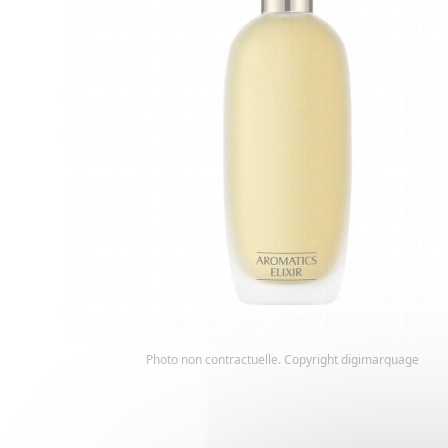
Photo non contractuelle. Copyright digimarquage