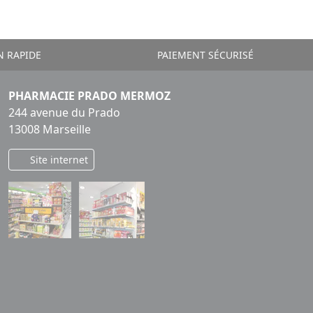
N RAPIDE
PAIEMENT SÉCURISÉ
PHARMACIE PRADO MERMOZ
244 avenue du Prado
13008 Marseille
Site internet