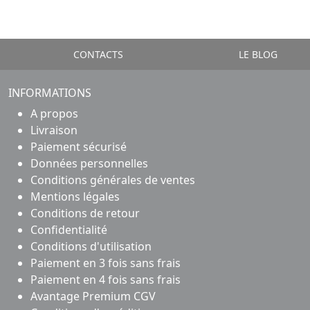
CONTACTS
LE BLOG
INFORMATIONS
A propos
Livraison
Paiement sécurisé
Données personnelles
Conditions générales de ventes
Mentions légales
Conditions de retour
Confidentialité
Conditions d'utilisation
Paiement en 3 fois sans frais
Paiement en 4 fois sans frais
Avantage Premium CGV