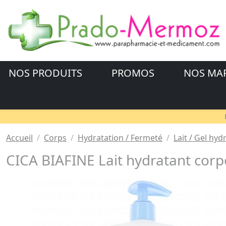
NOS PRODUITS
PROMOS
NOS MA
Accueil
Corps
Hydratation / Fermeté
Lait / Gel hyd
CICA BIAFINE Lait hydratant cor