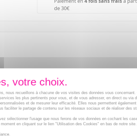
Paiement en
4 fois sans frais
à part
de 30€
.
ions, nous recueillons à chacune de vos visites des données vous concernant
services les plus pertinents pour vous, et de vous adresser, en direct ou via 
ersonnalisées et de mesurer leur efficacité. Elles nous permettent également
s faciliter le partage de contenu sur les réseaux sociaux et de réaliser des st
vez sélectionner l'usage que nous ferons de vos données en cochant les cas
t moment en cliquant sur le lien "Utilisation des Cookies" en bas de notre site.
iance.