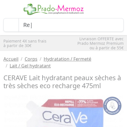
Livraison OFFERTE avec
Paiement 4X sans frais
Prado Mermoz Premium
à partir de 30€
ou à partir de 55€
Accueil
Corps
Hydratation / Fermeté
Lait / Gel hydratant
CERAVE Lait hydratant peaux sèches à
très sèches eco recharge 475ml