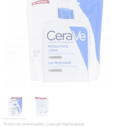
Photos non contractuelles. Copyright digimarquage