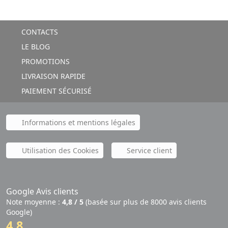
CONTACTS
LE BLOG
PROMOTIONS
LIVRAISON RAPIDE
PAIEMENT SÉCURISÉ
Informations et mentions légales
Utilisation des Cookies
Service client
Google Avis clients
Note moyenne :
4,8 / 5
(basée sur plus de 8000 avis clients
Google)
4,8