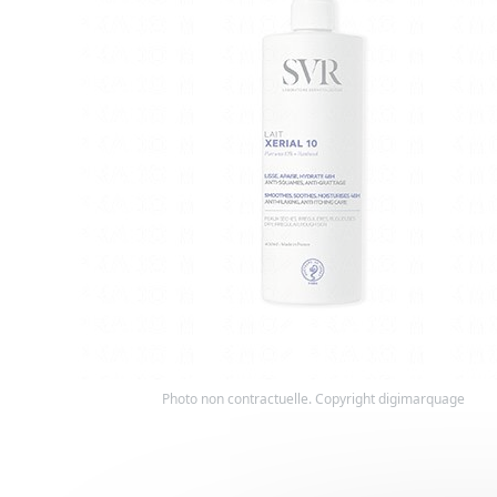
Photo non contractuelle. Copyright digimarquage